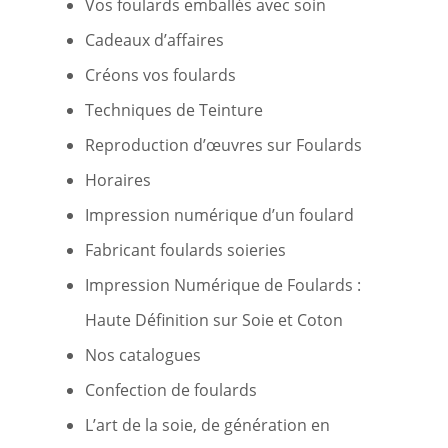
Vos foulards emballés avec soin
Cadeaux d’affaires
Créons vos foulards
Techniques de Teinture
Reproduction d’œuvres sur Foulards
Horaires
Impression numérique d’un foulard
Fabricant foulards soieries
Impression Numérique de Foulards :
Haute Définition sur Soie et Coton
Nos catalogues
Confection de foulards
L’art de la soie, de génération en