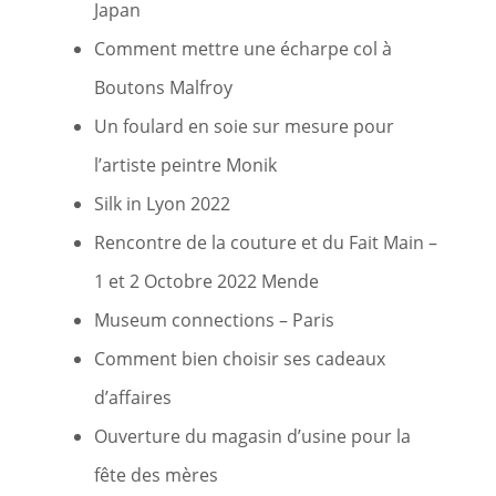
Japan
Comment mettre une écharpe col à
Boutons Malfroy
Un foulard en soie sur mesure pour
l’artiste peintre Monik
Silk in Lyon 2022
Rencontre de la couture et du Fait Main –
1 et 2 Octobre 2022 Mende
Museum connections – Paris
Comment bien choisir ses cadeaux
d’affaires
Ouverture du magasin d’usine pour la
fête des mères