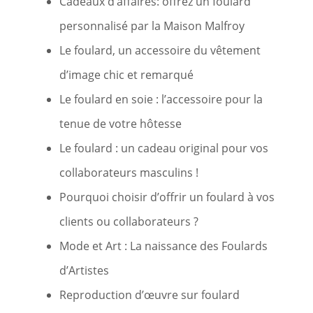
Cadeaux d’affaires: offrez un foulard
personnalisé par la Maison Malfroy
Le foulard, un accessoire du vêtement
d’image chic et remarqué
Le foulard en soie : l’accessoire pour la
tenue de votre hôtesse
Le foulard : un cadeau original pour vos
collaborateurs masculins !
Pourquoi choisir d’offrir un foulard à vos
clients ou collaborateurs ?
Mode et Art : La naissance des Foulards
d’Artistes
Reproduction d’œuvre sur foulard