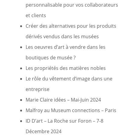
personnalisable pour vos collaborateurs
et clients
Créer des alternatives pour les produits
dérivés vendus dans les musées
Les oeuvres d’art à vendre dans les
boutiques de musée ?
Les propriétés des matières nobles
Le rôle du vêtement d’image dans une
entreprise
Marie Claire idées – Mai-Juin 2024
Malfroy au Museum connections – Paris
ID D’art – La Roche sur Foron – 7-8
Décembre 2024