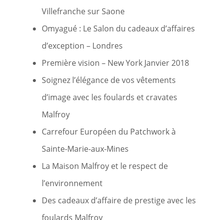
Villefranche sur Saone
Omyagué : Le Salon du cadeaux d’affaires
d’exception – Londres
Première vision – New York Janvier 2018
Soignez l’élégance de vos vêtements
d’image avec les foulards et cravates
Malfroy
Carrefour Européen du Patchwork à
Sainte-Marie-aux-Mines
La Maison Malfroy et le respect de
l’environnement
Des cadeaux d’affaire de prestige avec les
foulards Malfroy