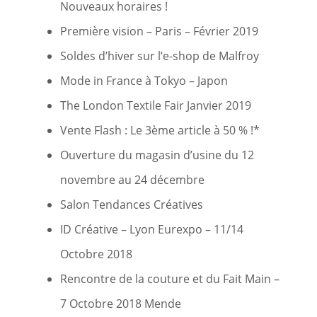
Nouveaux horaires !
Première vision – Paris – Février 2019
Soldes d’hiver sur l’e-shop de Malfroy
Mode in France à Tokyo – Japon
The London Textile Fair Janvier 2019
Vente Flash : Le 3ème article à 50 % !*
Ouverture du magasin d’usine du 12
novembre au 24 décembre
Salon Tendances Créatives
ID Créative – Lyon Eurexpo – 11/14
Octobre 2018
Rencontre de la couture et du Fait Main –
7 Octobre 2018 Mende