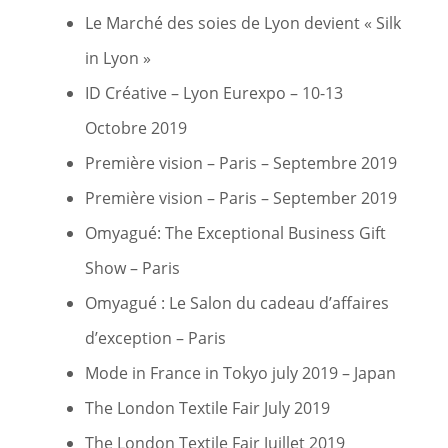
Le Marché des soies de Lyon devient « Silk
in Lyon »
ID Créative – Lyon Eurexpo – 10-13
Octobre 2019
Première vision – Paris – Septembre 2019
Première vision – Paris – September 2019
Omyagué: The Exceptional Business Gift
Show – Paris
Omyagué : Le Salon du cadeau d’affaires
d’exception – Paris
Mode in France in Tokyo july 2019 – Japan
The London Textile Fair July 2019
The London Textile Fair Juillet 2019