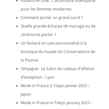
Foulard en soie : L’accessoire intemporel
pour les femmes modernes
Comment porter un grand carré ?
Quelle grande écharpe de mariage ou de
cérémonie porter ?
Un foulard en soie personnalisé à la
boutique du musée du Conservatoire de
la Pivoine
Omyagué : Le Salon du cadeau d’affaires
d’exception – Lyon
Mode in France à Tokyo janvier 2023 –
Japon
Mode in France in Tokyo january 2023 –