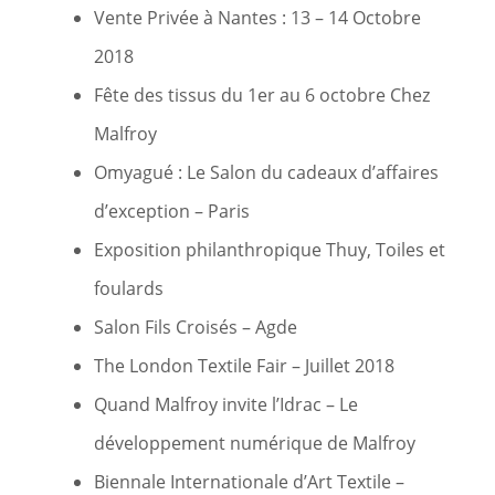
Vente Privée à Nantes : 13 – 14 Octobre
2018
Fête des tissus du 1er au 6 octobre Chez
Malfroy
Omyagué : Le Salon du cadeaux d’affaires
d’exception – Paris
Exposition philanthropique Thuy, Toiles et
foulards
Salon Fils Croisés – Agde
The London Textile Fair – Juillet 2018
Quand Malfroy invite l’Idrac – Le
développement numérique de Malfroy
Biennale Internationale d’Art Textile –