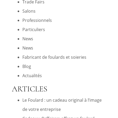
Trade Fairs
Salons
Professionnels
Particuliers
News
News
Fabricant de foulards et soieries
Blog
Actualités
ARTICLES
Le Foulard : un cadeau original à l’image
de votre entreprise