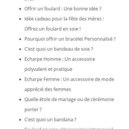
Offrir un foulard : Une bonne idée ?
Idée cadeau pour la Fête des mères :
Offrez un foulard en soie !
Pourquoi offrir un bracelet Personnalisé ?
C’est quoi un bandeau de soie ?
Echarpe Homme : Un accessoire
polyvalent et pratique
Echarpe Femme : Un accessoire de mode
apprécié des femmes
Quelle étole de mariage ou de cérémonie
porter ?
C’est quoi un bandana ?