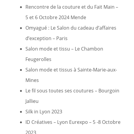
Rencontre de la couture et du Fait Main –
5 et 6 Octobre 2024 Mende
Omyagué : Le Salon du cadeau d’affaires
d’exception – Paris
Salon mode et tissu – Le Chambon
Feugerolles
Salon mode et tissus à Sainte-Marie-aux-
Mines
Le fil sous toutes ses coutures – Bourgoin
Jallieu
Silk in Lyon 2023
ID Créatives – Lyon Eurexpo – 5 -8 Octobre
2023