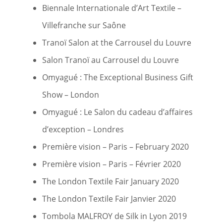
Biennale Internationale d’Art Textile –
Villefranche sur Saône
Tranoï Salon at the Carrousel du Louvre
Salon Tranoï au Carrousel du Louvre
Omyagué : The Exceptional Business Gift
Show – London
Omyagué : Le Salon du cadeau d’affaires
d’exception – Londres
Première vision – Paris – February 2020
Première vision – Paris – Février 2020
The London Textile Fair January 2020
The London Textile Fair Janvier 2020
Tombola MALFROY de Silk in Lyon 2019