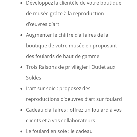
Développez la clientèle de votre boutique
de musée grâce à la reproduction
d’œuvres d’art
Augmenter le chiffre d’affaires de la
boutique de votre musée en proposant
des foulards de haut de gamme
Trois Raisons de privilégier l’Outlet aux
Soldes
L’art sur soie : proposez des
reproductions d’oeuvres d’art sur foulard
Cadeau d’affaires : offrez un foulard à vos
clients et à vos collaborateurs
Le foulard en soie : le cadeau