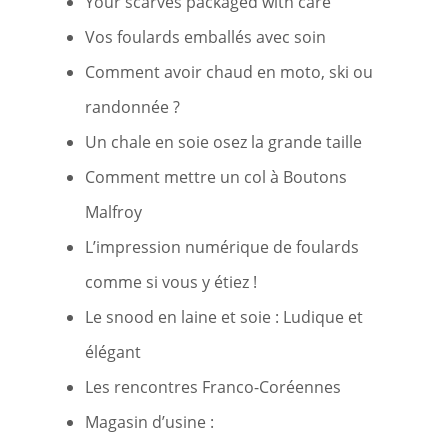
Your scarves packaged with care
Vos foulards emballés avec soin
Comment avoir chaud en moto, ski ou
randonnée ?
Un chale en soie osez la grande taille
Comment mettre un col à Boutons
Malfroy
L’impression numérique de foulards
comme si vous y étiez !
Le snood en laine et soie : Ludique et
élégant
Les rencontres Franco-Coréennes
Magasin d’usine :