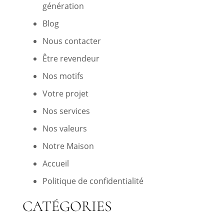
génération
Blog
Nous contacter
Être revendeur
Nos motifs
Votre projet
Nos services
Nos valeurs
Notre Maison
Accueil
Politique de confidentialité
CATÉGORIES