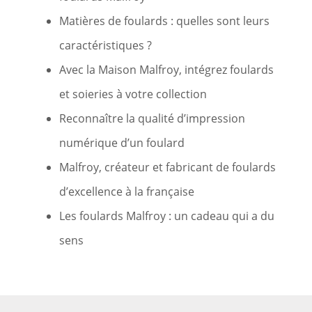
Matières de foulards : quelles sont leurs
caractéristiques ?
Avec la Maison Malfroy, intégrez foulards
et soieries à votre collection
Reconnaître la qualité d’impression
numérique d’un foulard
Malfroy, créateur et fabricant de foulards
d’excellence à la française
Les foulards Malfroy : un cadeau qui a du
sens