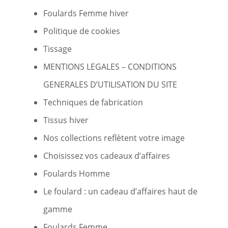
Foulards Femme hiver
Politique de cookies
Tissage
MENTIONS LEGALES – CONDITIONS
GENERALES D’UTILISATION DU SITE
Techniques de fabrication
Tissus hiver
Nos collections reflètent votre image
Choisissez vos cadeaux d’affaires
Foulards Homme
Le foulard : un cadeau d’affaires haut de
gamme
Foulards Femme