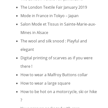
The London Textile Fair January 2019
Mode in France in Tokyo – Japan
Salon Mode et Tissus in Sainte-Marie-aux-
Mines in Alsace
The wool and silk snood : Playful and
elegant
Digital printing of scarves as if you were
there !
How to wear a Malfroy Buttons collar
How to wear a large square
How to be hot on a motorcycle, ski or hike
?