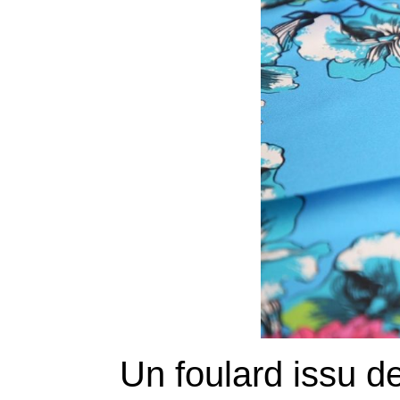
Un foulard issu d