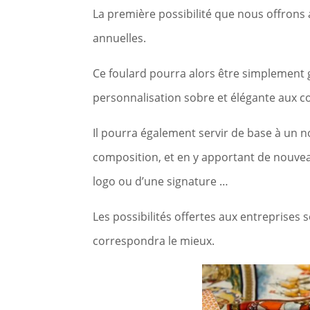
La première possibilité que nous offrons
annuelles.
Ce foulard pourra alors être simplement 
personnalisation sobre et élégante aux co
Il pourra également servir de base à un n
composition, et en y apportant de nouvea
logo ou d’une signature …
Les possibilités offertes aux entreprises
correspondra le mieux.