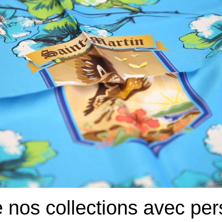
e nos collections avec per