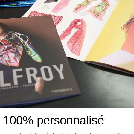
e 100% personnalisé