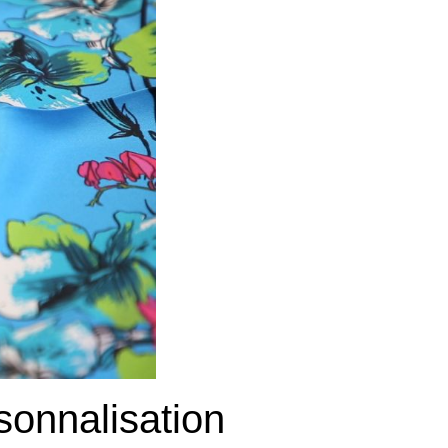
sonnalisation