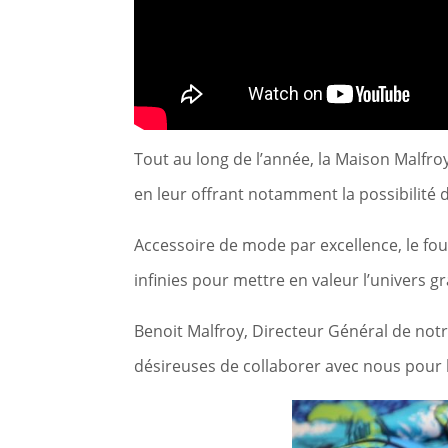
Tout au long de l’année, la Maison Malfro
en leur offrant notamment la possibilité 
Accessoire de mode par excellence, le fou
infinies pour mettre en valeur l’univers 
Benoit Malfroy, Directeur Général de notre
désireuses de collaborer avec nous pour l