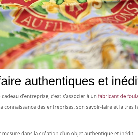
aire authentiques et inédi
 cadeau d’entreprise, c’est s’associer à un
fabricant de foul
sa connaissance des entreprises, son savoir-faire et la très h
 mesure dans la création d’un objet authentique et inédit.