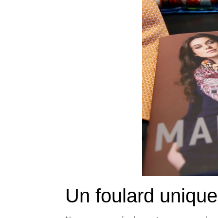
Un foulard uniqu