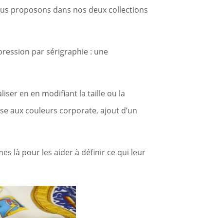
nous proposons dans nos deux collections
ression par sérigraphie : une
ser en en modifiant la taille ou la
se aux couleurs corporate, ajout d’un
 là pour les aider à définir ce qui leur