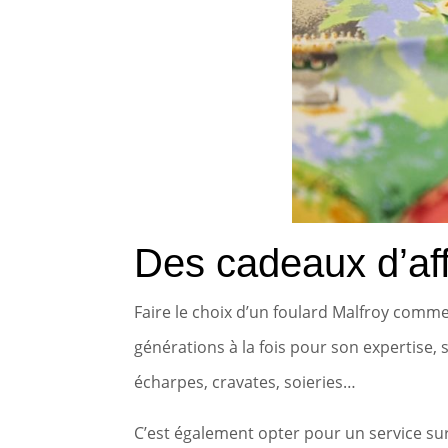
Des cadeaux d’aff
Faire le choix d’un foulard Malfroy comme
générations à la fois pour son expertise, 
écharpes, cravates, soieries…
C’est également opter pour un service sur