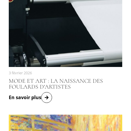
3 février 2026
MODE ET ART : LA NAISSANCE DES
FOULARDS D’ARTISTES
En savoir plus