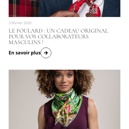
3 février 2026
LE FOULARD : UN CADEAU ORIGINAL
POUR VOS COLLABORATEURS
MASCULINS !
En savoir plus