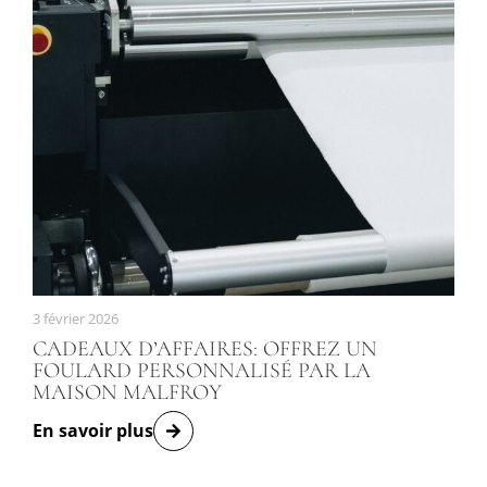
3 février 2026
CADEAUX D’AFFAIRES: OFFREZ UN
FOULARD PERSONNALISÉ PAR LA
MAISON MALFROY
En savoir plus