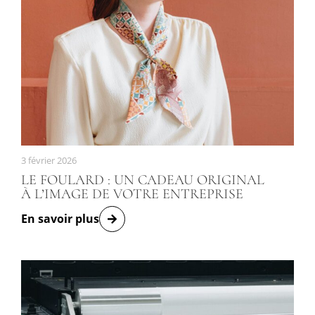
3 février 2026
LE FOULARD : UN CADEAU ORIGINAL
À L’IMAGE DE VOTRE ENTREPRISE
En savoir plus