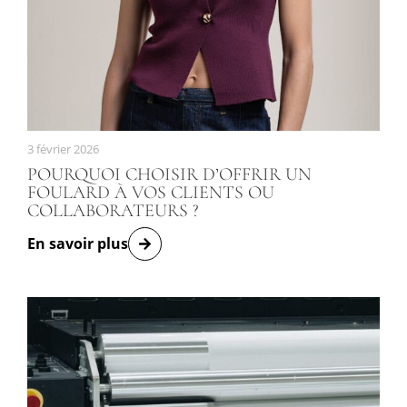
3 février 2026
POURQUOI CHOISIR D’OFFRIR UN
FOULARD À VOS CLIENTS OU
COLLABORATEURS ?
En savoir plus