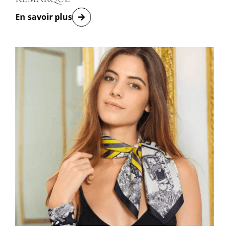
En savoir plus