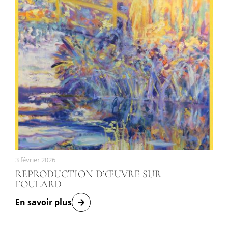
3 février 2026
REPRODUCTION D’ŒUVRE SUR
FOULARD
En savoir plus