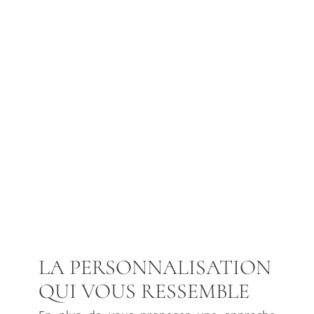
LA PERSONNALISATION
QUI VOUS RESSEMBLE