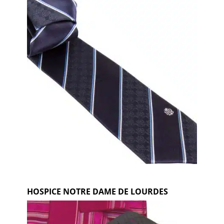
HOSPICE NOTRE DAME DE LOURDES