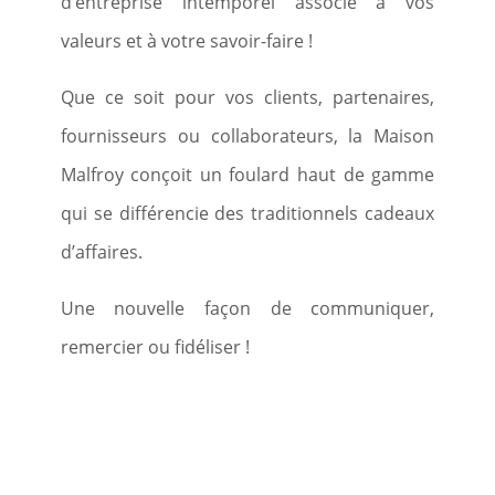
d’entreprise intemporel associé à vos
valeurs et à votre savoir-faire !
Que ce soit pour vos clients, partenaires,
fournisseurs ou collaborateurs, la Maison
Malfroy conçoit un foulard haut de gamme
qui se différencie des traditionnels cadeaux
d’affaires.
Une nouvelle façon de communiquer,
remercier ou fidéliser !