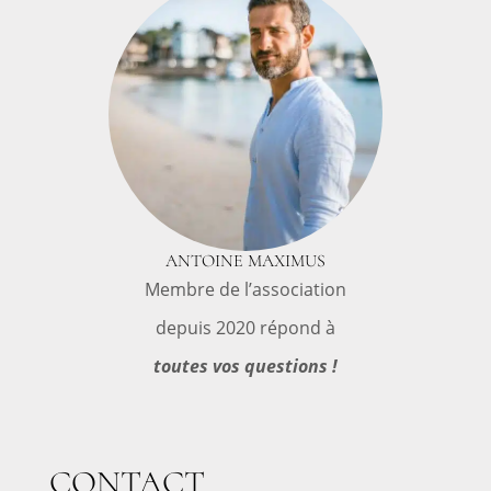
ANTOINE MAXIMUS
Membre de l’association
depuis 2020 répond à
toutes vos questions !
CONTACT