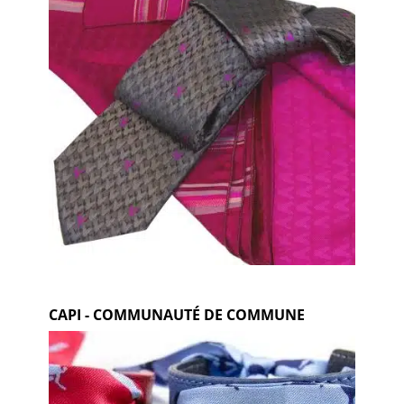
CAPI - COMMUNAUTÉ DE COMMUNE