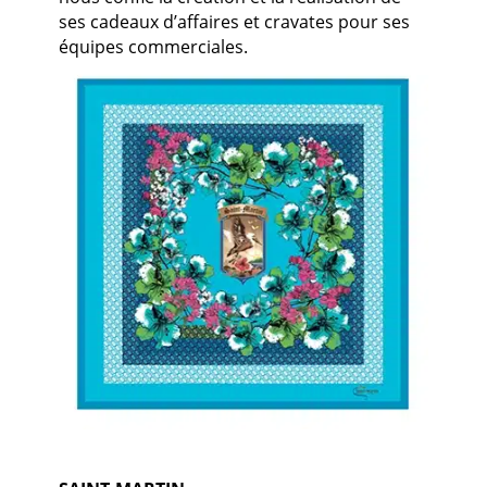
ses cadeaux d’affaires et cravates pour ses
équipes commerciales.