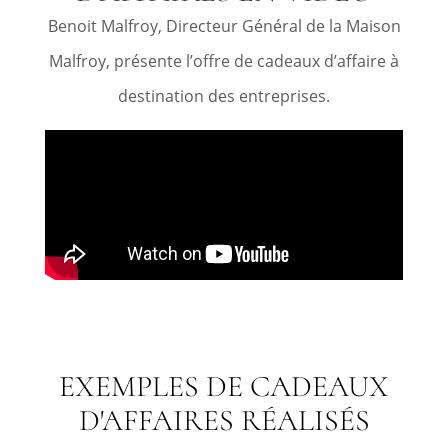
Benoit Malfroy, Directeur Général de la Maison
Malfroy, présente l’offre de cadeaux d’affaire à
destination des entreprises.
EXEMPLES DE CADEAUX
D'AFFAIRES RÉALISÉS