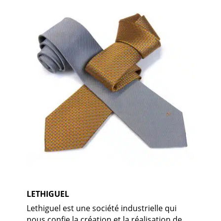
LETHIGUEL
Lethiguel est une société industrielle qui
nous confie la création et la réalisation de