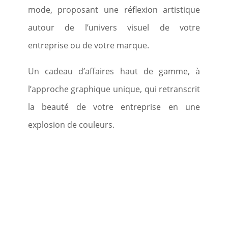
mode, proposant une réflexion artistique
autour de l’univers visuel de votre
entreprise ou de votre marque.
Un cadeau d’affaires haut de gamme, à
l’approche graphique unique, qui retranscrit
la beauté de votre entreprise en une
explosion de couleurs.