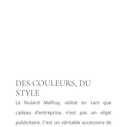
DES COULEURS, DU
STYLE
Le foulard Malfroy, utilisé en tant que
cadeau d’entreprise, n’est pas un objet
publicitaire. C’est un véritable accessoire de