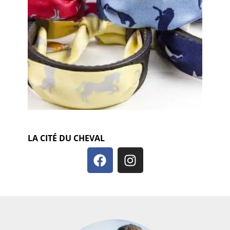
LA CITÉ DU CHEVAL