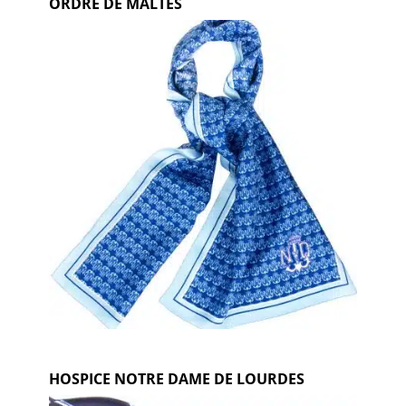
ORDRE DE MALTES
HOSPICE NOTRE DAME DE LOURDES