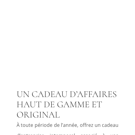
UN CADEAU D’AFFAIRES
HAUT DE GAMME ET
ORIGINAL
À toute période de l’année, offrez un cadeau