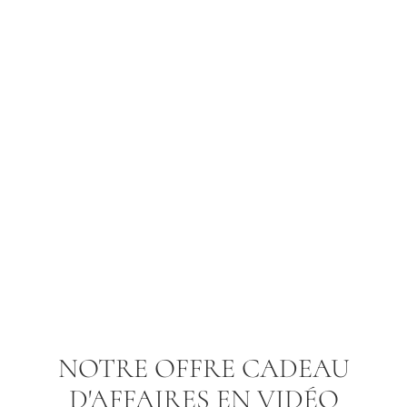
NOTRE OFFRE CADEAU
D'AFFAIRES EN VIDÉO