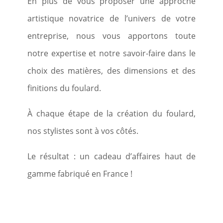
En plus de vous proposer une approche
artistique novatrice de l’univers de votre
entreprise, nous vous apportons toute
notre expertise et notre savoir-faire dans le
choix des matières, des dimensions et des
finitions du foulard.
À chaque étape de la création du foulard,
nos stylistes sont à vos côtés.
Le résultat : un cadeau d’affaires haut de
gamme fabriqué en France !