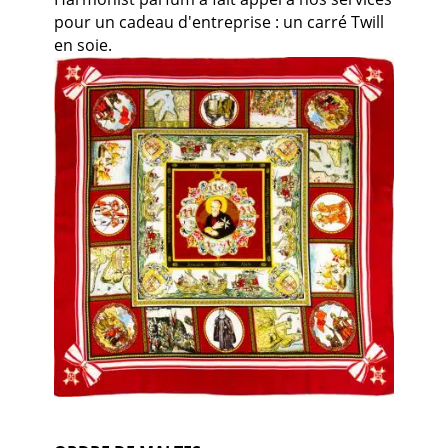
pour un cadeau d'entreprise : un carré Twill
en soie.