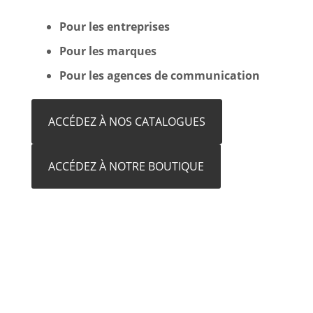
Pour les entreprises
Pour les marques
Pour les agences de communication
ACCÉDEZ À NOS CATALOGUES
ACCÉDEZ À NOTRE BOUTIQUE