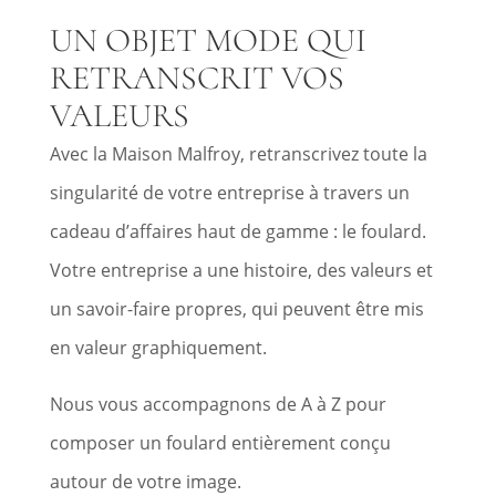
UN OBJET MODE QUI
RETRANSCRIT VOS
VALEURS
Avec la Maison Malfroy, retranscrivez toute la
singularité de votre entreprise à travers un
cadeau d’affaires haut de gamme : le foulard.
Votre entreprise a une histoire, des valeurs et
un savoir-faire propres, qui peuvent être mis
en valeur graphiquement.
Nous vous accompagnons de A à Z pour
composer un foulard entièrement conçu
autour de votre image.