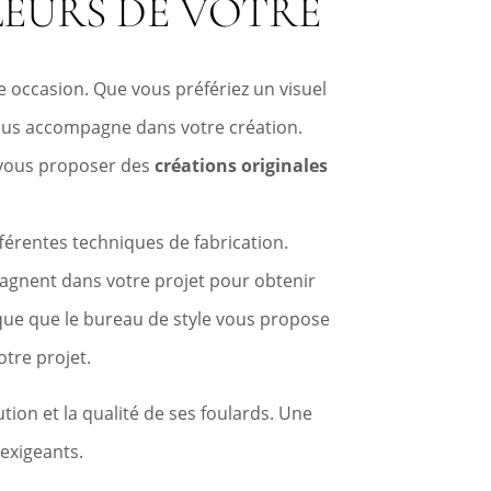
EURS DE VOTRE
occasion. Que vous préfériez un visuel
vous accompagne dans votre création.
e vous proposer des
créations originales
fférentes techniques de fabrication.
pagnent dans votre projet pour obtenir
tique que le bureau de style vous propose
tre projet.
tion et la qualité de ses foulards. Une
 exigeants.