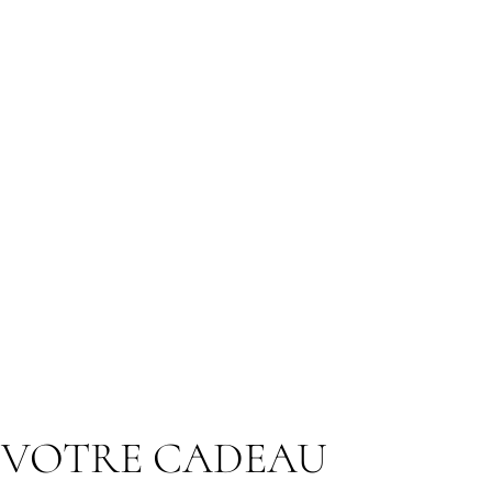
 VOTRE CADEAU