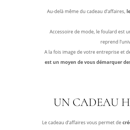
Au-delà même du cadeau d’affaires,
l
Accessoire de mode, le foulard est u
reprend l’uni
A la fois image de votre entreprise et
est un moyen de vous démarquer des o
UN CADEAU H
Le cadeau d’affaires vous permet de
cré