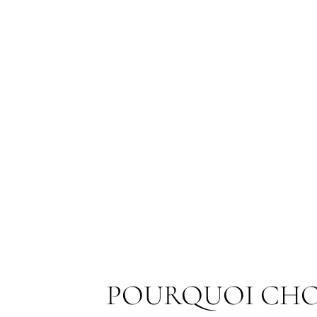
POURQUOI CHO