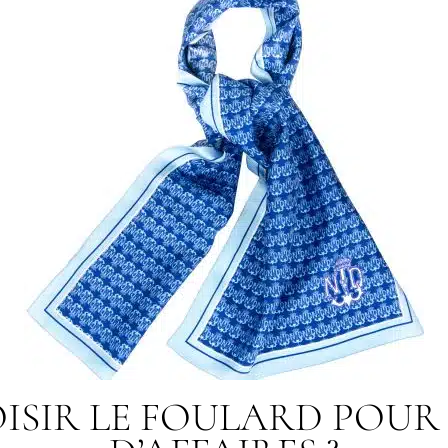
ISIR LE FOULARD POUR